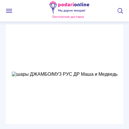
Бесплатная доставка