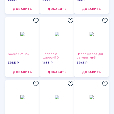
ДОБАВИТЬ
ДОБАВИТЬ
ДОБАВИТЬ
Sweet Хит - 23
Подборка
Набор шаров для
шаров-170
вечеринки-5
3965 P
1465 P
3943 P
ДОБАВИТЬ
ДОБАВИТЬ
ДОБАВИТЬ