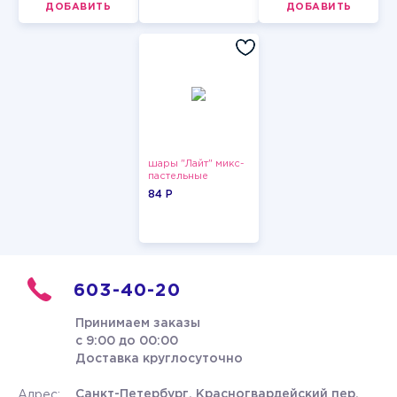
ДОБАВИТЬ
ДОБАВИТЬ
шары "Лайт" микс-
пастельные
84 P
603-40-20
Принимаем заказы
с 9:00 до 00:00
Доставка круглосуточно
Санкт-Петербург, Красногвардейский пер.
Адрес: