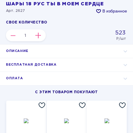
ШАРЫ 18 РУС ТЫ В МОЕМ СЕРДЦЕ
В избранное
Арт. 2627
СВОЕ КОЛИЧЕСТВО
523
–
+
Р/шт
ОПИСАНИЕ
БЕСПЛАТНАЯ ДОСТАВКА
ОПЛАТА
С ЭТИМ ТОВАРОМ ПОКУПАЮТ