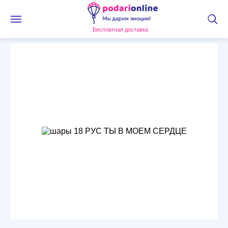
Бесплатная доставка