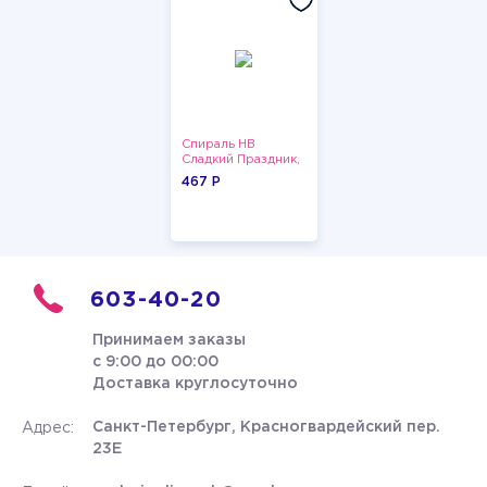
Спираль HB
Сладкий Праздник,
12 шт.
467 P
603-40-20
Принимаем заказы
с 9:00 до 00:00
Доставка круглосуточно
Санкт-Петербург, Красногвардейский пер.
Адрес:
23Е