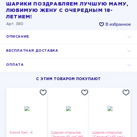
ШАРИКИ ПОЗДРАВЛЯЕМ ЛУЧШУЮ МАМУ,
ЛЮБИМУЮ ЖЕНУ С ОЧЕРЕДНЫМ 18-
ЛЕТИЕМ!
В избранное
Арт. 380
ОПИСАНИЕ
БЕСПЛАТНАЯ ДОСТАВКА
ОПЛАТА
С ЭТИМ ТОВАРОМ ПОКУПАЮТ
Sweet Хит - 4
Шарик-открытка
Шарик-открытка