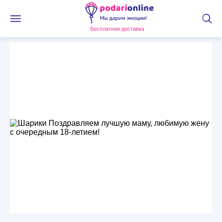
Бесплатная доставка