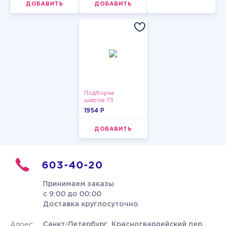
ДОБАВИТЬ
ДОБАВИТЬ
Подборка
шаров-73
1954 P
ДОБАВИТЬ
603-40-20
Принимаем заказы
с 9:00 до 00:00
Доставка круглосуточно
Санкт-Петербург, Красногвардейский пер.
Адрес: