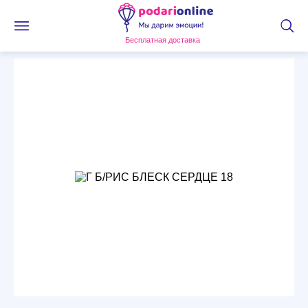
Бесплатная доставка