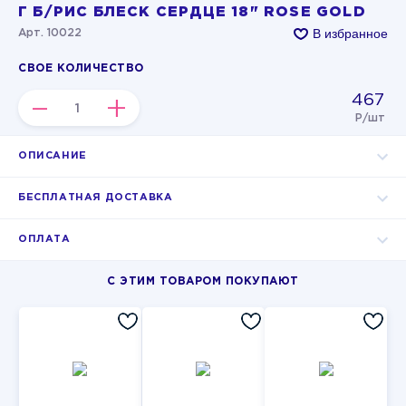
Г Б/РИС БЛЕСК СЕРДЦЕ 18" ROSE GOLD
В избранное
Арт. 10022
СВОЕ КОЛИЧЕСТВО
467
–
+
Р/шт
ОПИСАНИЕ
БЕСПЛАТНАЯ ДОСТАВКА
ОПЛАТА
С ЭТИМ ТОВАРОМ ПОКУПАЮТ